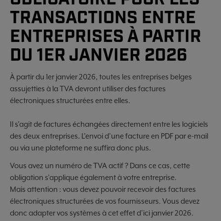
TRANSACTIONS ENTRE
ENTREPRISES À PARTIR
DU 1ER JANVIER 2026
À partir du 1er janvier 2026, toutes les entreprises belges
assujetties à la TVA devront utiliser des factures
électroniques structurées entre elles.
Il s'agit de factures échangées directement entre les logiciels
des deux entreprises. L'envoi d'une facture en PDF par e-mail
ou via une plateforme ne suffira donc plus.
Vous avez un numéro de TVA actif ? Dans ce cas, cette
obligation s'applique également à votre entreprise.
Mais attention : vous devez pouvoir recevoir des factures
électroniques structurées de vos fournisseurs. Vous devez
donc adapter vos systèmes à cet effet d'ici janvier 2026.