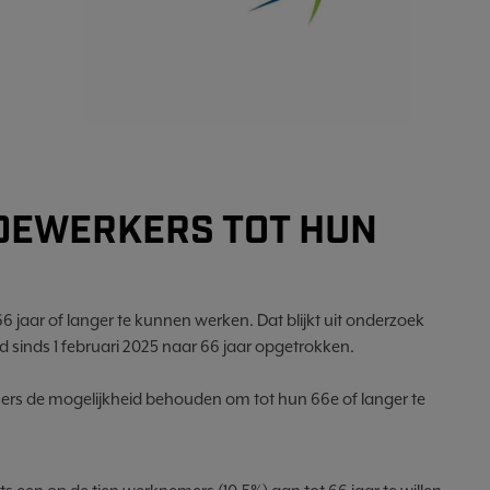
DEWERKERS TOT HUN
66 jaar of langer te kunnen werken. Dat blijkt uit onderzoek
d sinds 1 februari 2025 naar 66 jaar opgetrokken.
mers de mogelijkheid behouden om tot hun 66e of langer te