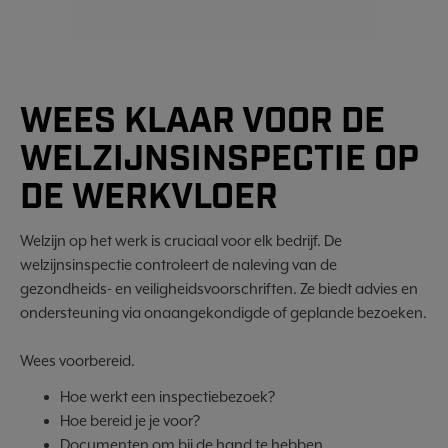
WEES KLAAR VOOR DE
WELZIJNSINSPECTIE OP
DE WERKVLOER
Welzijn op het werk is cruciaal voor elk bedrijf. De
welzijnsinspectie controleert de naleving van de
gezondheids- en veiligheidsvoorschriften. Ze biedt advies en
ondersteuning via onaangekondigde of geplande bezoeken.
Wees voorbereid.
Hoe werkt een inspectiebezoek?
Hoe bereid je je voor?
Documenten om bij de hand te hebben