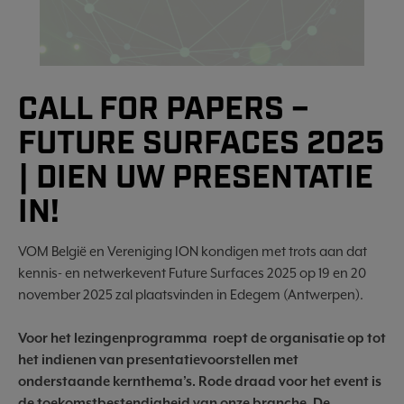
CALL FOR PAPERS –
FUTURE SURFACES 2025
| DIEN UW PRESENTATIE
IN!
VOM België en Vereniging ION kondigen met trots aan dat
kennis- en netwerkevent Future Surfaces 2025 op 19 en 20
november 2025 zal plaatsvinden in Edegem (Antwerpen).
Voor het lezingenprogramma roept de organisatie op tot
het indienen van presentatievoorstellen met
onderstaande kernthema’s. Rode draad voor het event is
de toekomstbestendigheid van onze branche. De