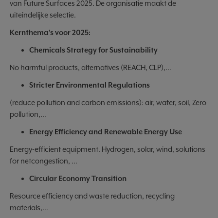
van Future Surfaces 2025. De organisatie maakt de
uiteindelijke selectie.
Kernthema’s voor 2025:
Chemicals Strategy for Sustainability
No harmful products, alternatives (REACH, CLP),…
Stricter Environmental Regulations
(reduce pollution and carbon emissions): air, water, soil, Zero
pollution,…
Energy Efficiency and Renewable Energy Use
Energy-efficient equipment. Hydrogen, solar, wind, solutions
for netcongestion, …
Circular Economy Transition
Resource efficiency and waste reduction, recycling
materials,…