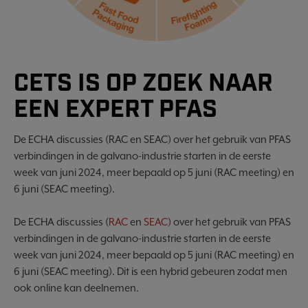
CETS IS OP ZOEK NAAR
EEN EXPERT PFAS
De ECHA discussies (RAC en SEAC) over het gebruik van PFAS
verbindingen in de galvano-industrie starten in de eerste
week van juni 2024, meer bepaald op 5 juni (RAC meeting) en
6 juni (SEAC meeting).
De ECHA discussies (
RAC
en
SEAC
) over het gebruik van PFAS
verbindingen in de galvano-industrie starten in de eerste
week van juni 2024, meer bepaald op 5 juni (RAC meeting) en
6 juni (SEAC meeting).
Dit is een
hybrid
gebeuren zodat men
ook online kan deelnemen.