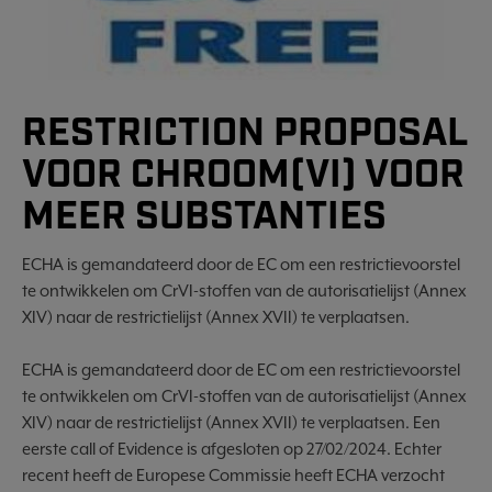
RESTRICTION PROPOSAL
VOOR CHROOM(VI) VOOR
MEER SUBSTANTIES
ECHA is gemandateerd door de EC om een restrictievoorstel
te ontwikkelen om CrVI-stoffen van de autorisatielijst (Annex
XIV) naar de restrictielijst (Annex XVII) te verplaatsen.
ECHA is gemandateerd door de EC om een restrictievoorstel
te ontwikkelen om
CrVI
-stoffen van de autorisatielijst (Annex
XIV) naar de restrictielijst (Annex XVII) te verplaatsen.
Een
eerste call of
Evidence
is afgesloten op 27/02/2024. Echter
recent heeft de
Europese Commissie heeft ECHA verzocht