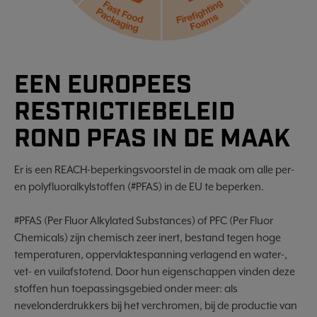
EEN EUROPEES
RESTRICTIEBELEID
ROND PFAS IN DE MAAK
Er is een REACH-beperkingsvoorstel in de maak om alle per-
en polyfluoralkylstoffen (#PFAS) in de EU te beperken.
#PFAS (Per Fluor Alkylated Substances) of PFC (Per Fluor
Chemicals) zijn chemisch zeer inert, bestand tegen hoge
temperaturen, oppervlaktespanning verlagend en water-,
vet- en vuilafstotend. Door hun eigenschappen vinden deze
stoffen hun toepassingsgebied onder meer: als
nevelonderdrukkers bij het verchromen, bij de productie van