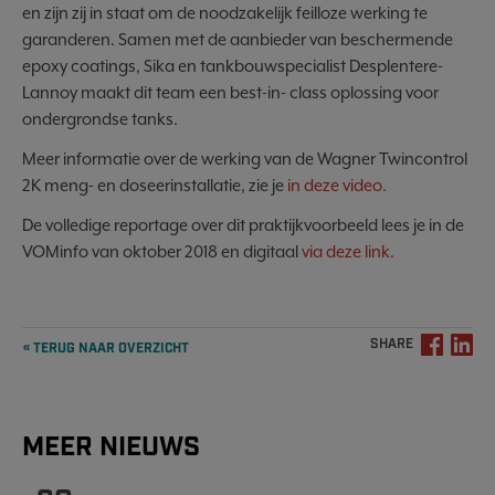
en zijn zij in staat om de noodzakelijk feilloze werking te
garanderen. Samen met de aanbieder van beschermende
epoxy coatings, Sika en tankbouwspecialist Desplentere-
Lannoy maakt dit team een best-in- class oplossing voor
ondergrondse tanks.
Meer informatie over de werking van de Wagner Twincontrol
2K meng- en doseerinstallatie, zie je
in deze video.
De volledige reportage over dit praktijkvoorbeeld lees je in de
VOMinfo van oktober 2018 en digitaal
via deze link.
SHARE
« TERUG NAAR OVERZICHT
MEER NIEUWS