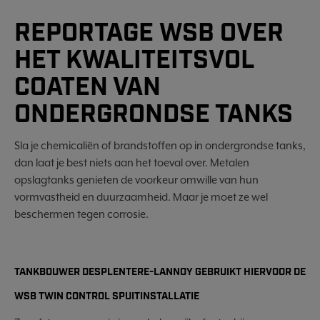
REPORTAGE WSB OVER
HET KWALITEITSVOL
COATEN VAN
ONDERGRONDSE TANKS
Sla je chemicaliën of brandstoffen op in ondergrondse tanks,
dan laat je best niets aan het toeval over. Metalen
opslagtanks genieten de voorkeur omwille van hun
vormvastheid en duurzaamheid. Maar je moet ze wel
beschermen tegen corrosie.
TANKBOUWER DESPLENTERE-LANNOY GEBRUIKT HIERVOOR DE
WSB TWIN CONTROL SPUITINSTALLATIE