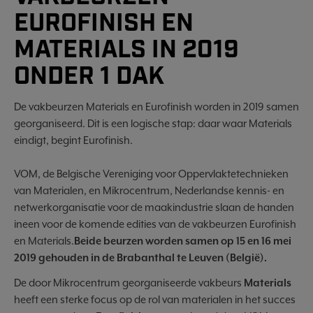
EUROFINISH EN
MATERIALS IN 2019
ONDER 1 DAK
De vakbeurzen Materials en Eurofinish worden in 2019 samen
georganiseerd. Dit is een logische stap: daar waar Materials
eindigt, begint Eurofinish.
VOM, de Belgische Vereniging voor Oppervlaktetechnieken
van Materialen, en Mikrocentrum, Nederlandse kennis- en
netwerkorganisatie voor de maakindustrie slaan de handen
ineen voor de komende edities van de vakbeurzen Eurofinish
en Materials.
Beide beurzen worden samen op 15 en 16 mei
2019 gehouden in de Brabanthal te Leuven (België).
De door Mikrocentrum georganiseerde vakbeurs
Materials
heeft een sterke focus op de rol van materialen in het succes