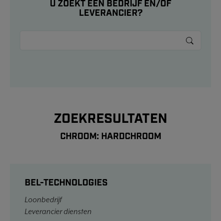
U ZOEKT EEN BEDRIJF EN/OF
LEVERANCIER?
ZOEKRESULTATEN
CHROOM: HARDCHROOM
BEL-TECHNOLOGIES
Loonbedrijf
Leverancier diensten