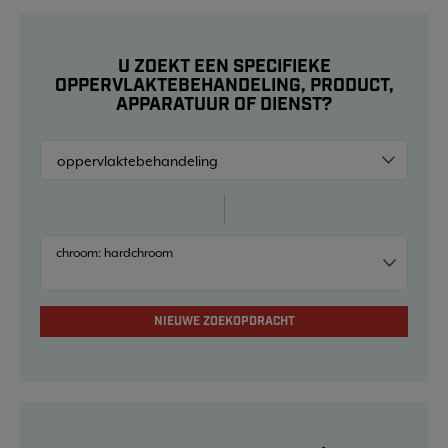
U ZOEKT EEN SPECIFIEKE
OPPERVLAKTEBEHANDELING, PRODUCT,
APPARATUUR OF DIENST?
chroom: hardchroom
NIEUWE ZOEKOPDRACHT