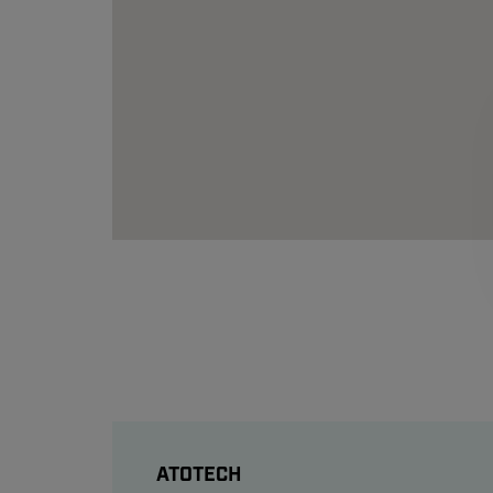
ATOTECH