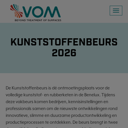
Toggl
naviga
KUNSTSTOFFENBEURS
2026
De Kunststoffenbeurs is dé ontmoetingsplaats voor de
volledige kunststof- en rubberketen in de Benelux. Tijdens
deze vakbeurs komen bedrijven, kennisinstellingen en
professionals samen om de nieuwste ontwikkelingen rond
innovatieve, slimme en duurzame productontwikkeling en
productieprocessen te ontdekken. De beurs brengt in twee