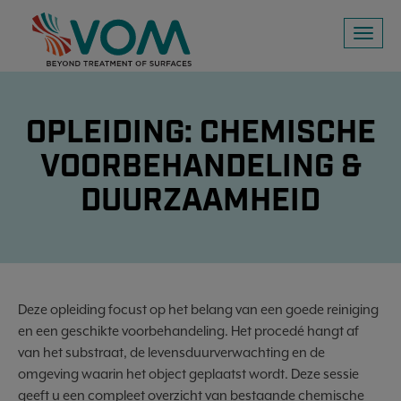
Toggl
naviga
OPLEIDING: CHEMISCHE
VOORBEHANDELING &
DUURZAAMHEID
Deze opleiding focust op het belang van een goede reiniging
en een geschikte voorbehandeling. Het procedé hangt af
van het substraat, de levensduurverwachting en de
omgeving waarin het object geplaatst wordt. Deze sessie
geeft u een compleet overzicht van bestaande chemische