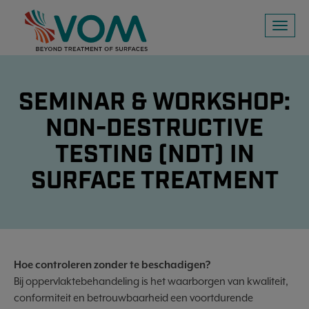
Toggl
naviga
SEMINAR & WORKSHOP:
NON-DESTRUCTIVE
TESTING (NDT) IN
SURFACE TREATMENT
Hoe controleren zonder te beschadigen?
Bij oppervlaktebehandeling is het waarborgen van kwaliteit,
conformiteit en betrouwbaarheid een voortdurende