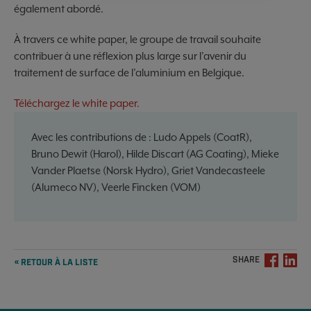
également abordé.
À travers ce white paper, le groupe de travail souhaite
contribuer à une réflexion plus large sur l’avenir du
traitement de surface de l’aluminium en Belgique.
Téléchargez le white paper.
Avec les contributions de : Ludo Appels (CoatR),
Bruno Dewit (Harol), Hilde Discart (AG Coating), Mieke
Vander Plaetse (Norsk Hydro), Griet Vandecasteele
(Alumeco NV), Veerle Fincken (VOM)
SHARE
« RETOUR À LA LISTE