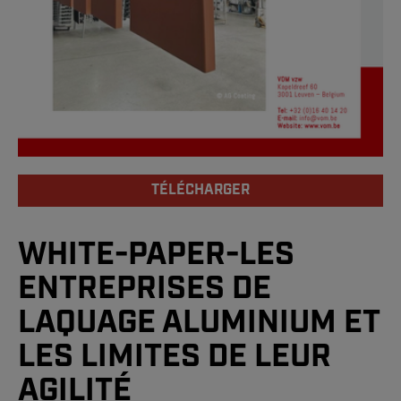
TÉLÉCHARGER
WHITE-PAPER-LES
ENTREPRISES DE
LAQUAGE ALUMINIUM ET
LES LIMITES DE LEUR
AGILITÉ