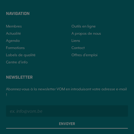
NAVIGATION
Membres
Outils en ligne
Actualité
A propos de nous
Agenda
Liens
Formations
Contact
Labels de qualité
Offres d'emploi
Centre d’info
NEWSLETTER
Abonnez-vous à la newsletter VOM en introduisant votre adresse e-mail
!
ENVOYER