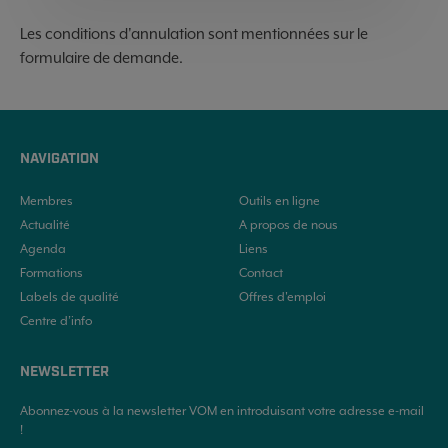
Les conditions d'annulation sont mentionnées sur le
formulaire de demande.
NAVIGATION
Membres
Outils en ligne
Actualité
A propos de nous
Agenda
Liens
Formations
Contact
Labels de qualité
Offres d'emploi
Centre d’info
NEWSLETTER
Abonnez-vous à la newsletter VOM en introduisant votre adresse e-mail
!