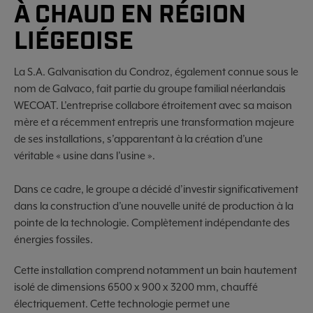
À CHAUD EN RÉGION
LIÉGEOISE
La S.A. Galvanisation du Condroz, également connue sous le
nom de Galvaco, fait partie du groupe familial néerlandais
WECOAT. L’entreprise collabore étroitement avec sa maison
mère et a récemment entrepris une transformation majeure
de ses installations, s’apparentant à la création d’une
véritable « usine dans l’usine ».
Dans ce cadre, le groupe a décidé d’investir significativement
dans la construction d’une nouvelle unité de production à la
pointe de la technologie. Complètement indépendante des
énergies fossiles.
Cette installation comprend notamment un bain hautement
isolé de dimensions 6500 x 900 x 3200 mm, chauffé
électriquement. Cette technologie permet une