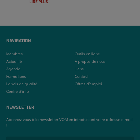
LIRE PLUS
NAVIGATION
Membres
Outils en ligne
Actualité
A propos de nous
Agenda
Liens
Formations
Contact
Labels de qualité
Offres d'emploi
Centre d’info
NEWSLETTER
Abonnez-vous à la newsletter VOM en introduisant votre adresse e-mail
!