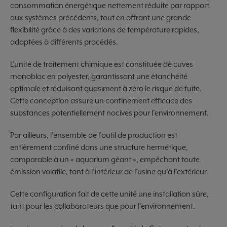
consommation énergétique nettement réduite par rapport
aux systèmes précédents, tout en offrant une grande
flexibilité grâce à des variations de température rapides,
adaptées à différents procédés.
L’unité de traitement chimique est constituée de cuves
monobloc en polyester, garantissant une étanchéité
optimale et réduisant quasiment à zéro le risque de fuite.
Cette conception assure un confinement efficace des
substances potentiellement nocives pour l’environnement.
Par ailleurs, l’ensemble de l’outil de production est
entièrement confiné dans une structure hermétique,
comparable à un « aquarium géant », empêchant toute
émission volatile, tant à l’intérieur de l’usine qu’à l’extérieur.
Cette configuration fait de cette unité une installation sûre,
tant pour les collaborateurs que pour l’environnement.