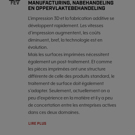
MANUFACTURING, NABEHANDELING
FÉV
EN OPPERVLAKTEBEHANDELING
L’impression 3D et la fabrication additive se
développent rapidement. Les vitesses
d’impression augmentent, les coûts
diminuent, bref, la technologie est en
évolution.
Mais les surfaces imprimées nécessitent
également un post-traitement. Et comme
les pièces imprimées ont une structure
différente de celle des produits standard, le
traitement de surface doit également
s’adapter. Seulement, actuellement on a
peu d’expérience en la matière et il y a peu
de concertation entre les entreprises actives
dans ces deux domaines.
LIRE PLUS