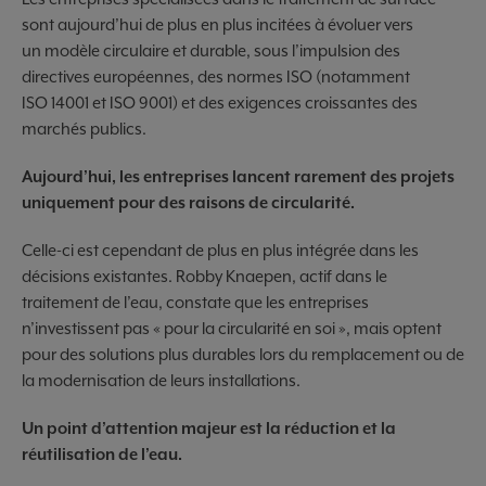
sont aujourd’hui de plus en plus incitées à évoluer vers
un modèle circulaire et durable, sous l’impulsion des
directives européennes, des normes ISO (notamment
ISO 14001 et ISO 9001) et des exigences croissantes des
marchés publics.
Aujourd’hui, les entreprises lancent rarement des projets
uniquement pour des raisons de circularité.
Celle-ci est cependant de plus en plus intégrée dans les
décisions existantes. Robby Knaepen, actif dans le
traitement de l’eau, constate que les entreprises
n’investissent pas « pour la circularité en soi », mais optent
pour des solutions plus durables lors du remplacement ou de
la modernisation de leurs installations.
Un point d’attention majeur est la réduction et la
réutilisation de l’eau.