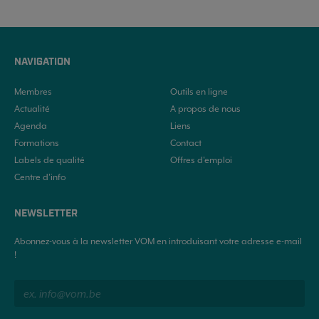
NAVIGATION
Membres
Outils en ligne
Actualité
A propos de nous
Agenda
Liens
Formations
Contact
Labels de qualité
Offres d'emploi
Centre d’info
NEWSLETTER
Abonnez-vous à la newsletter VOM en introduisant votre adresse e-mail
!