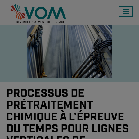
Toggl
naviga
PROCESSUS DE
PRÉTRAITEMENT
CHIMIQUE À L'ÉPREUVE
DU TEMPS POUR LIGNES