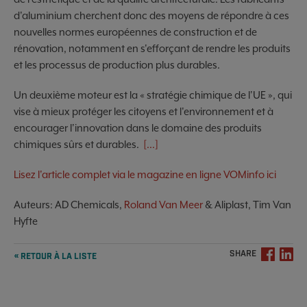
d'aluminium cherchent donc des moyens de répondre à ces
nouvelles normes européennes de construction et de
rénovation, notamment en s'efforçant de rendre les produits
et les processus de production plus durables.
Un deuxième moteur est la « stratégie chimique de l'UE », qui
vise à mieux protéger les citoyens et l'environnement et à
encourager l'innovation dans le domaine des produits
chimiques sûrs et durables.
[...]
Lisez l'article complet via le magazine en ligne VOMinfo ici
Auteurs: AD Chemicals,
Roland Van Meer
& Aliplast, Tim Van
Hyfte
SHARE
« RETOUR À LA LISTE