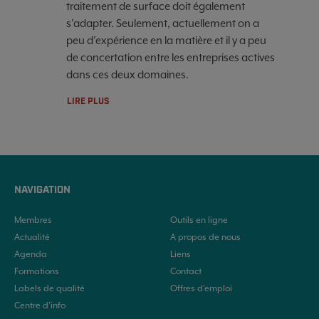
traitement de surface doit également
s’adapter. Seulement, actuellement on a
peu d’expérience en la matière et il y a peu
de concertation entre les entreprises actives
dans ces deux domaines.
LIRE PLUS
NAVIGATION
Membres
Outils en ligne
Actualité
A propos de nous
Agenda
Liens
Formations
Contact
Labels de qualité
Offres d'emploi
Centre d’info