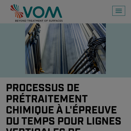
Toggl
naviga
PROCESSUS DE
PRÉTRAITEMENT
CHIMIQUE À L'ÉPREUVE
DU TEMPS POUR LIGNES