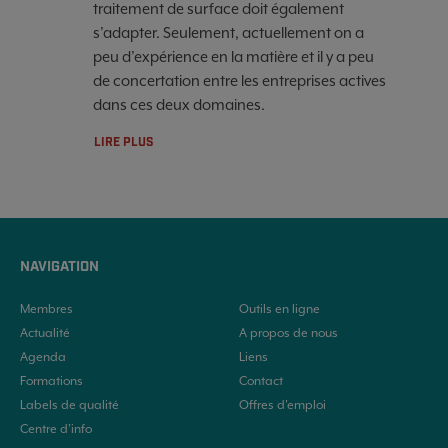
traitement de surface doit également
s’adapter. Seulement, actuellement on a
peu d’expérience en la matière et il y a peu
de concertation entre les entreprises actives
dans ces deux domaines.
LIRE PLUS
NAVIGATION
Membres
Outils en ligne
Actualité
A propos de nous
Agenda
Liens
Formations
Contact
Labels de qualité
Offres d'emploi
Centre d’info