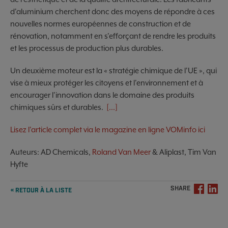
d'aluminium cherchent donc des moyens de répondre à ces
nouvelles normes européennes de construction et de
rénovation, notamment en s'efforçant de rendre les produits
et les processus de production plus durables.
Un deuxième moteur est la « stratégie chimique de l'UE », qui
vise à mieux protéger les citoyens et l'environnement et à
encourager l'innovation dans le domaine des produits
chimiques sûrs et durables.
[...]
Lisez l'article complet via le magazine en ligne VOMinfo ici
Auteurs: AD Chemicals,
Roland Van Meer
& Aliplast, Tim Van
Hyfte
SHARE
« RETOUR À LA LISTE