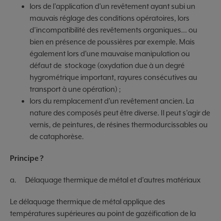
lors de l’application d’un revêtement ayant subi un
mauvais réglage des conditions opératoires, lors
d’incompatibilité des revêtements organiques... ou
bien en présence de poussières par exemple. Mais
également lors d’une mauvaise manipulation ou
défaut de stockage (oxydation due à un degré
hygrométrique important, rayures consécutives au
transport à une opération) ;
lors du remplacement d’un revêtement ancien. La
nature des composés peut être diverse. Il peut s’agir de
vernis, de peintures, de résines thermodurcissables ou
de cataphorèse.
Principe ?
a. Délaquage thermique de métal et d’autres matériaux
Le délaquage thermique de métal applique des
températures supérieures au point de gazéification de la