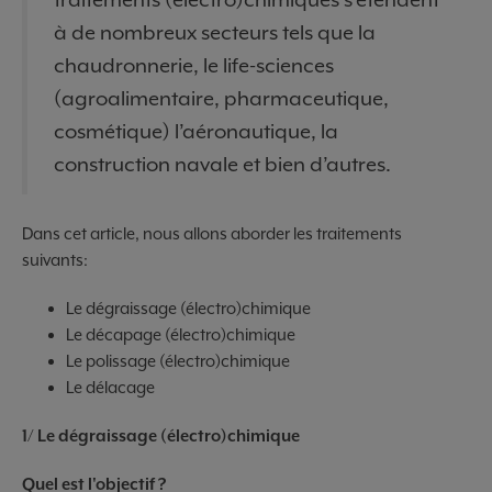
à de nombreux secteurs tels que la
chaudronnerie, le life-sciences
(agroalimentaire, pharmaceutique,
cosmétique) l’aéronautique, la
construction navale et bien d’autres.
Dans cet article, nous allons aborder les traitements
suivants:
Le dégraissage (électro)chimique
Le décapage (électro)chimique
Le polissage (électro)chimique
Le délacage
1/ Le dégraissage (électro)chimique
Quel est l'objectif ?