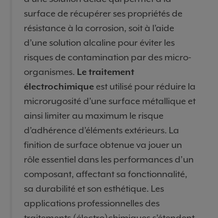
surface de récupérer ses propriétés de
résistance à la corrosion, soit à l’aide
d’une solution alcaline pour éviter les
risques de contamination par des micro-
organismes.
Le traitement
électrochimique
est utilisé pour réduire la
microrugosité d’une surface métallique et
ainsi limiter au maximum le risque
d’adhérence d’éléments extérieurs. La
finition de surface obtenue va jouer un
rôle essentiel dans les performances d'un
composant, affectant sa fonctionnalité,
sa durabilité et son esthétique. Les
applications professionnelles des
traitements (électro)chimiques s’étendent