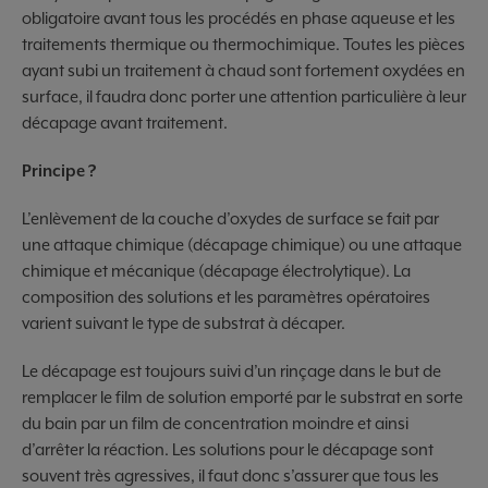
obligatoire avant tous les procédés en phase aqueuse et les
traitements thermique ou thermochimique. Toutes les pièces
ayant subi un traitement à chaud sont fortement oxydées en
surface, il faudra donc porter une attention particulière à leur
décapage avant traitement.
Principe ?
L’enlèvement de la couche d’oxydes de surface se fait par
une attaque chimique (décapage chimique) ou une attaque
chimique et mécanique (décapage électrolytique). La
composition des solutions et les paramètres opératoires
varient suivant le type de substrat à décaper.
Le décapage est toujours suivi d’un rinçage dans le but de
remplacer le film de solution emporté par le substrat en sorte
du bain par un film de concentration moindre et ainsi
d’arrêter la réaction. Les solutions pour le décapage sont
souvent très agressives, il faut donc s’assurer que tous les