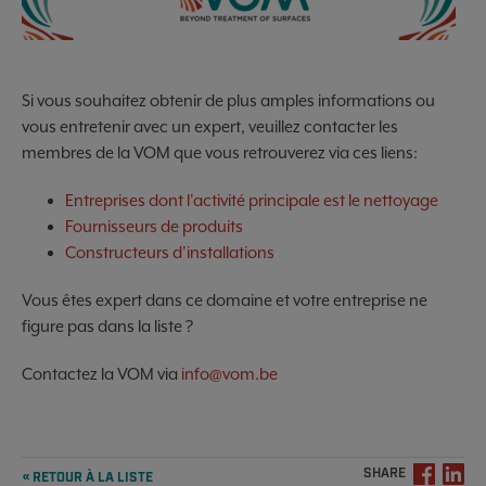
Si vous souhaitez obtenir de plus amples informations ou
vous entretenir avec un expert, veuillez contacter les
membres de la VOM que vous retrouverez via ces liens:
Entreprises dont l'activité principale est le nettoyage
Fournisseurs de produits
Constructeurs d'installations
Vous êtes expert dans ce domaine et votre entreprise ne
figure pas dans la liste ?
Contactez la VOM via
info@vom.be
SHARE
« RETOUR À LA LISTE