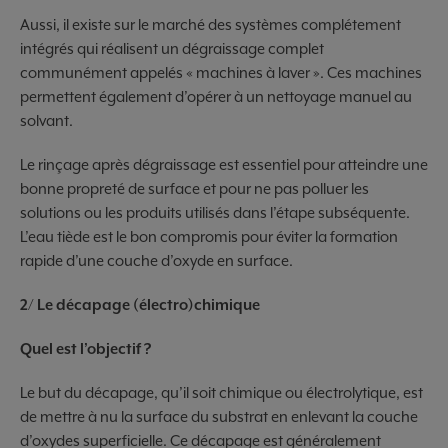
Aussi, il existe sur le marché des systèmes complétement
intégrés qui réalisent un dégraissage complet
communément appelés « machines à laver ». Ces machines
permettent également d’opérer à un nettoyage manuel au
solvant.
Le rinçage après dégraissage est essentiel pour atteindre une
bonne propreté de surface et pour ne pas polluer les
solutions ou les produits utilisés dans l’étape subséquente.
L’eau tiède est le bon compromis pour éviter la formation
rapide d’une couche d’oxyde en surface.
2/ Le décapage (électro)chimique
Quel est l’objectif ?
Le but du décapage, qu’il soit chimique ou électrolytique, est
de mettre à nu la surface du substrat en enlevant la couche
d’oxydes superficielle. Ce décapage est généralement