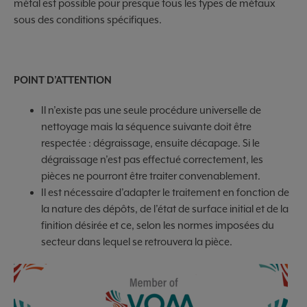
métal est possible pour presque tous les types de métaux
sous des conditions spécifiques.
POINT D’ATTENTION
Il n’existe pas une seule procédure universelle de
nettoyage mais la séquence suivante doit être
respectée : dégraissage, ensuite décapage. Si le
dégraissage n’est pas effectué correctement, les
pièces ne pourront être traiter convenablement.
Il est nécessaire d’adapter le traitement en fonction de
la nature des dépôts, de l’état de surface initial et de la
finition désirée et ce, selon les normes imposées du
secteur dans lequel se retrouvera la pièce.