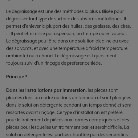
Le dégraissage est une des méthodes la plus utilisée pour
dégraisser tout type de surface de substrats métalliques. Il
permet d’enlever la plupart des huiles, des graisses, des cires,
… Il peut être utilisé par aspersion, au trempé ou en vapeur.
Le dégraissage peut être dans une solution alcaline ou avec
des solvants, et avec une température à froid (température
ambiante) ou à chaud. Le dégraissage est quasiment
toujours suivi d’un rinçage de préférence tiède.
Principe ?
Dans les installations par immersion
, les pièces sont
placées dans un cadre ou dans un tonneau et sont plongées
dans la solution détergente pendant un temps donné et sont
ressortes avant rinçage. Ce type d’installation est préféré
pour le traitement de pièces aux formes compliquées et des
pièces pour lesquelles un traitement par jet serait difficile. La
solution détergente est parfois chauffée par des serpentins