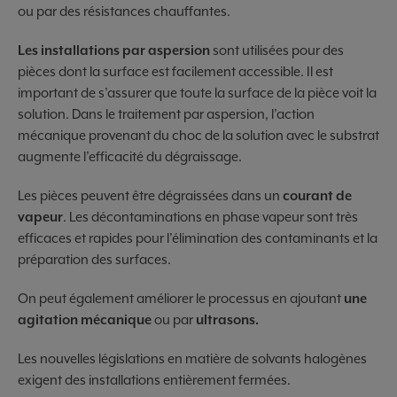
ou par des résistances chauffantes.
Les installations par aspersion
sont utilisées pour des
pièces dont la surface est facilement accessible. Il est
important de s’assurer que toute la surface de la pièce voit la
solution. Dans le traitement par aspersion, l’action
mécanique provenant du choc de la solution avec le substrat
augmente l’efficacité du dégraissage.
Les pièces peuvent être dégraissées dans un
courant de
vapeur
. Les décontaminations en phase vapeur sont très
efficaces et rapides pour l’élimination des contaminants et la
préparation des surfaces.
On peut également améliorer le processus en ajoutant
une
agitation mécanique
ou par
ultrasons.
Les nouvelles législations en matière de solvants halogènes
exigent des installations entièrement fermées.