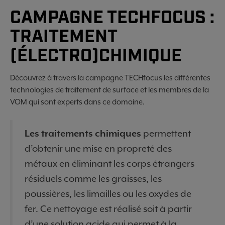
CAMPAGNE TECHFOCUS :
TRAITEMENT
(ÉLECTRO)CHIMIQUE
Découvrez à travers la campagne TECHfocus les différentes
technologies de traitement de surface et les membres de la
VOM qui sont experts dans ce domaine.
Les traitements chimiques
permettent
d’obtenir une mise en propreté des
métaux en éliminant les corps étrangers
résiduels comme les graisses, les
poussières, les limailles ou les oxydes de
fer. Ce nettoyage est réalisé soit à partir
d’une solution acide qui permet à la