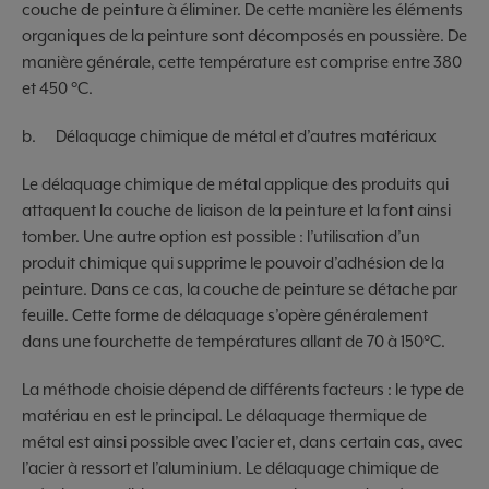
couche de peinture à éliminer. De cette manière les éléments
organiques de la peinture sont décomposés en poussière. De
manière générale, cette température est comprise entre 380
et 450 °C.
b. Délaquage chimique de métal et d’autres matériaux
Le délaquage chimique de métal applique des produits qui
attaquent la couche de liaison de la peinture et la font ainsi
tomber. Une autre option est possible : l’utilisation d’un
produit chimique qui supprime le pouvoir d’adhésion de la
peinture. Dans ce cas, la couche de peinture se détache par
feuille. Cette forme de délaquage s’opère généralement
dans une fourchette de températures allant de 70 à 150°C.
La méthode choisie dépend de différents facteurs : le type de
matériau en est le principal. Le délaquage thermique de
métal est ainsi possible avec l’acier et, dans certain cas, avec
l’acier à ressort et l’aluminium. Le délaquage chimique de