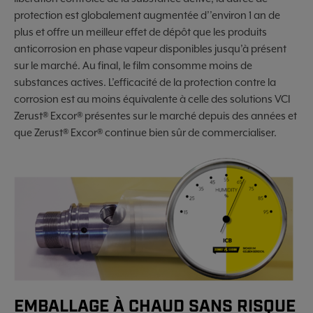
protection est globalement augmentée d’’environ 1 an de
plus et offre un meilleur effet de dépôt que les produits
anticorrosion en phase vapeur disponibles jusqu’à présent
sur le marché. Au final, le film consomme moins de
substances actives. L’efficacité de la protection contre la
corrosion est au moins équivalente à celle des solutions VCI
Zerust® Excor® présentes sur le marché depuis des années et
que Zerust® Excor® continue bien sûr de commercialiser.
EMBALLAGE À CHAUD SANS RISQUE