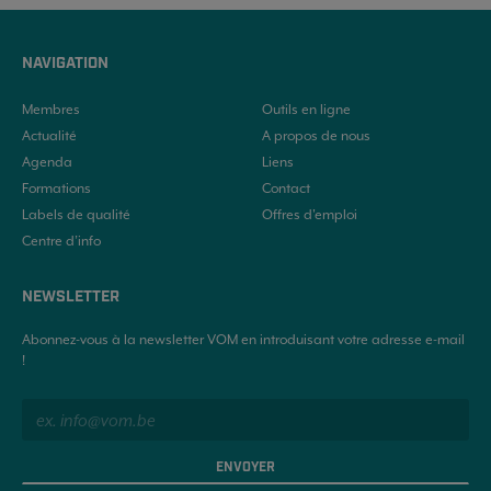
NAVIGATION
Membres
Outils en ligne
Actualité
A propos de nous
Agenda
Liens
Formations
Contact
Labels de qualité
Offres d'emploi
Centre d’info
NEWSLETTER
Abonnez-vous à la newsletter VOM en introduisant votre adresse e-mail
!
ENVOYER