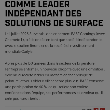
COMME LEADER
INDÉPENDANT DES
SOLUTIONS DE SURFACE
Le 1 Juillet 2026 Surventis, anciennement BASF Coatings (avec
Chemetall ), a été lancée en tant que société indépendante,
avec le soutien financier de la société d’investissement
mondiale Carlyle.
Après plus de 130 années dans le secteur de la peinture,
l’entreprise entame un nouveau chapitre avec une ambition :
devenir la société leader en matière de technologie de
peinture, et vous aider à aller encore plus loin. BASF conserve
une participation de 40 %, ce qui reflète son entière
confiance dans l’équipe, ses performances et la valeur qu’ il
crée pour ses clients .