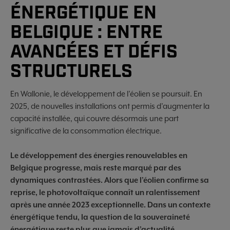
ÉNERGÉTIQUE EN
BELGIQUE : ENTRE
AVANCÉES ET DÉFIS
STRUCTURELS
En Wallonie, le développement de l’éolien se poursuit. En
2025, de nouvelles installations ont permis d’augmenter la
capacité installée, qui couvre désormais une part
significative de la consommation électrique.
Le développement des énergies renouvelables en
Belgique progresse, mais reste marqué par des
dynamiques contrastées. Alors que l’éolien confirme sa
reprise, le photovoltaïque connaît un ralentissement
après une année 2023 exceptionnelle. Dans un contexte
énergétique tendu, la question de la souveraineté
énergétique reste plus que jamais d’actualité.