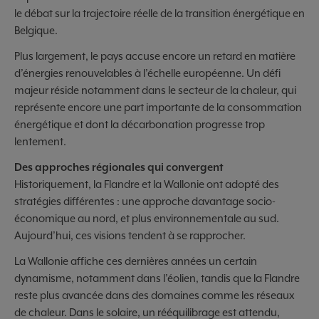
le débat sur la trajectoire réelle de la transition énergétique en
Belgique.
Plus largement, le pays accuse encore un retard en matière
d’énergies renouvelables à l’échelle européenne. Un défi
majeur réside notamment dans le secteur de la chaleur, qui
représente encore une part importante de la consommation
énergétique et dont la décarbonation progresse trop
lentement.
Des approches régionales qui convergent
Historiquement, la Flandre et la Wallonie ont adopté des
stratégies différentes : une approche davantage socio-
économique au nord, et plus environnementale au sud.
Aujourd’hui, ces visions tendent à se rapprocher.
La Wallonie affiche ces dernières années un certain
dynamisme, notamment dans l’éolien, tandis que la Flandre
reste plus avancée dans des domaines comme les réseaux
de chaleur. Dans le solaire, un rééquilibrage est attendu,