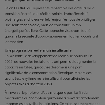
Selon EDORA, qui représente l’ensemble des acteurs de la
transition énergétique (éolien, solaire, hydroélectricité,
bioénergies et chaleur verte), l’enjeu n’est pas de privilégier
une seule technologie, mais de construire un mix
énergétique équilibré. Cette approche vise avant tout à
garantir la sécurité d’approvisionnement tout en accélérant
la transition.
Une progression réelle, mais insuffisante
En Wallonie, le développement de l’éolien se poursuit. En
2025, de nouvelles installations ont permis d’augmenter la
capacité installée, qui couvre désormais une part
significative de la consommation électrique. Malgré ces
avancées, le rythme reste insuffisant pour atteindre les
objectifs fixés à l’horizon 2030.
À l’inverse, le photovoltaïque marque le pas. La fin du
mécanisme du “compteur qui tourne à l’envers” a fortement
impacté les nouvelles installations. Ce ralentissement relance