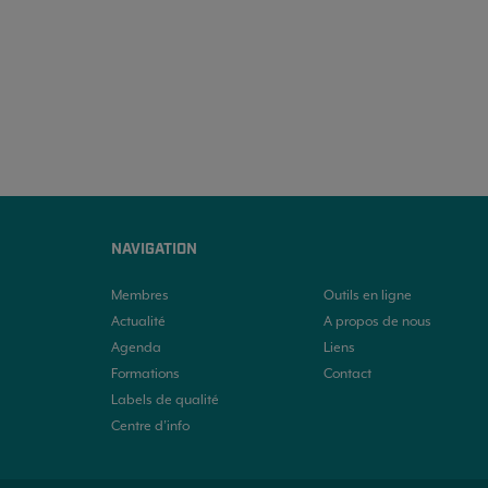
NAVIGATION
Membres
Outils en ligne
Actualité
A propos de nous
Agenda
Liens
Formations
Contact
Labels de qualité
Centre d’info