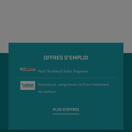
OFFRES D'EMPLOI
Field Technical Sales Engineer
formateurs compétents (m/f) en traitement
de surface
PLUS D'OFFRES