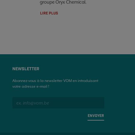
groupe Oryx Chemical.
LIRE PLUS
NEWSLETTER
Abonnez-vous à la newsletter VOM en introduisant
votre adresse e-mail !
ENVOYER