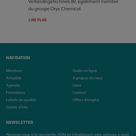
Verbindingstechniek BV, également membre
du groupe Oryx Chemical.
LIRE PLUS
NAVIGATION
Membres
Outils en ligne
Actualité
A propos de nous
Agenda
Liens
Formations
Contact
Labels de qualité
Offres d'emploi
Centre d’info
NEWSLETTER
Abonnez-vous à la newsletter VOM en introduisant votre adresse e-mail