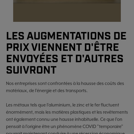
LES AUGMENTATIONS DE
PRIX VIENNENT D'ÊTRE
ENVOYÉES ET D'AUTRES
SUIVRONT
Nos entreprises sont confrontées à la hausse des coûts des
matériaux, de l'énergie et des transports.
Les métaux tels que l'aluminium, le zinc et le fer fluctuent
énormément, mais les matières plastiques et les revêtements
ont également connu une hausse inhabituelle. Ce que l'on
pensait à l'origine être un phénomène COVID "temporaire"
pourrait maintenant conduire à une récession économique.