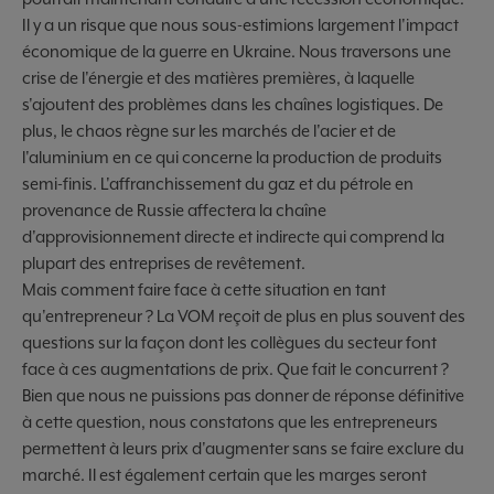
Il y a un risque que nous sous-estimions largement l'impact
économique de la guerre en Ukraine. Nous traversons une
crise de l'énergie et des matières premières, à laquelle
s'ajoutent des problèmes dans les chaînes logistiques. De
plus, le chaos règne sur les marchés de l'acier et de
l'aluminium en ce qui concerne la production de produits
semi-finis. L'affranchissement du gaz et du pétrole en
provenance de Russie affectera la chaîne
d'approvisionnement directe et indirecte qui comprend la
plupart des entreprises de revêtement.
Mais comment faire face à cette situation en tant
qu'entrepreneur ? La VOM reçoit de plus en plus souvent des
questions sur la façon dont les collègues du secteur font
face à ces augmentations de prix. Que fait le concurrent ?
Bien que nous ne puissions pas donner de réponse définitive
à cette question, nous constatons que les entrepreneurs
permettent à leurs prix d'augmenter sans se faire exclure du
marché. Il est également certain que les marges seront