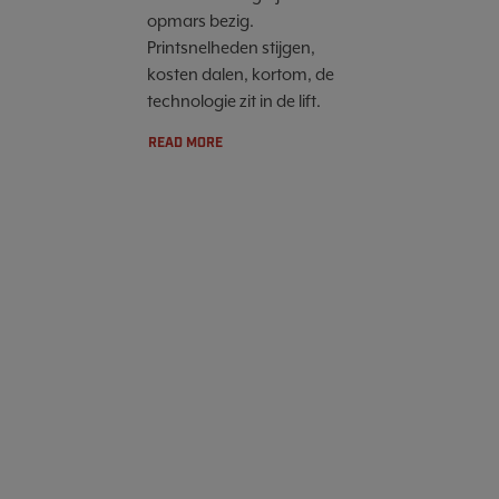
opmars bezig.
Printsnelheden stijgen,
kosten dalen, kortom, de
technologie zit in de lift.
READ MORE