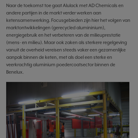
Naar de toekomst toe gaat Alulack met AD Chemicals en
andere partijen in de markt verder werken aan
ketensamenwerking. Focusgebieden zijn hier het volgen van
marktontwikkelingen (gerecycled alumininium),
energiegebruik en het verbeteren van de milieuprestatie
(mens- en milieu). Maar ook zaken als sterkere regelgeving
vanuit de overheid vereisen steeds vaker een gezamenlijke
aanpak binnen de keten, met als doel een sterke en
veerkrachtig aluminium poedercoatsector binnen de
Benelux.