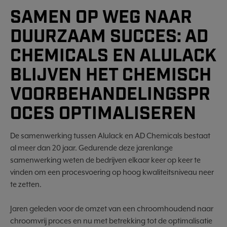
SAMEN OP WEG NAAR
DUURZAAM SUCCES: AD
CHEMICALS EN ALULACK
BLIJVEN HET CHEMISCH
VOORBEHANDELINGSPR
OCES OPTIMALISEREN
De samenwerking tussen Alulack en AD Chemicals bestaat
al meer dan 20 jaar. Gedurende deze jarenlange
samenwerking weten de bedrijven elkaar keer op keer te
vinden om een procesvoering op hoog kwaliteitsniveau neer
te zetten.
Jaren geleden voor de omzet van een chroomhoudend naar
chroomvrij proces en nu met betrekking tot de optimalisatie