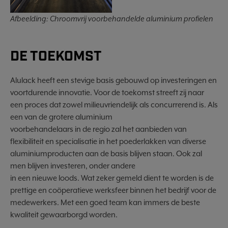
Afbeelding: Chroomvrij voorbehandelde aluminium profielen
DE TOEKOMST
Alulack heeft een stevige basis gebouwd op investeringen en
voortdurende innovatie. Voor de toekomst streeft zij naar
een proces dat zowel milieuvriendelijk als concurrerend is. Als
een van de grotere aluminium
voorbehandelaars in de regio zal het aanbieden van
flexibiliteit en specialisatie in het poederlakken van diverse
aluminiumproducten aan de basis blijven staan. Ook zal
men blijven investeren, onder andere
in een nieuwe loods. Wat zeker gemeld dient te worden is de
prettige en coöperatieve werksfeer binnen het bedrijf voor de
medewerkers. Met een goed team kan immers de beste
kwaliteit gewaarborgd worden.