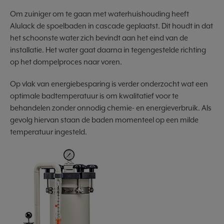
Om zuiniger om te gaan met waterhuishouding heeft
Alulack de spoelbaden in cascade geplaatst. Dit houdt in dat
het schoonste water zich bevindt aan het eind van de
installatie. Het water gaat daarna in tegengestelde richting
op het dompelproces naar voren.
Op vlak van energiebesparing is verder onderzocht wat een
optimale badtemperatuur is om kwalitatief voor te
behandelen zonder onnodig chemie- en energieverbruik. Als
gevolg hiervan staan de baden momenteel op een milde
temperatuur ingesteld.