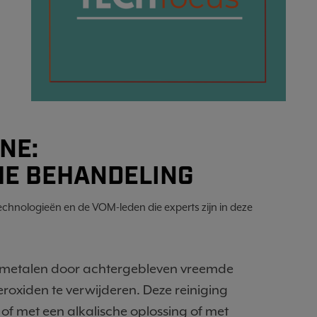
NE:
HE BEHANDELING
chnologieën en de VOM-leden die experts zijn in deze
 metalen door achtergebleven vreemde
jzeroxiden te verwijderen. Deze reiniging
of met een alkalische oplossing of met