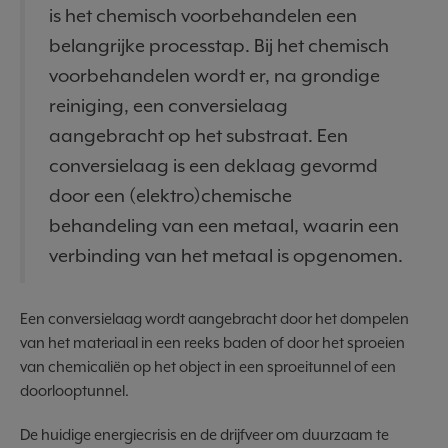
is het chemisch voorbehandelen een
belangrijke processtap. Bij het chemisch
voorbehandelen wordt er, na grondige
reiniging, een conversielaag
aangebracht op het substraat. Een
conversielaag is een deklaag gevormd
door een (elektro)chemische
behandeling van een metaal, waarin een
verbinding van het metaal is opgenomen.
Een conversielaag wordt aangebracht door het dompelen
van het materiaal in een reeks baden of door het sproeien
van chemicaliën op het object in een sproeitunnel of een
doorlooptunnel.
De huidige energiecrisis en de drijfveer om duurzaam te