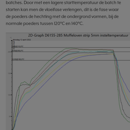
batches. Door met een lagere starttemperatuur de batch te
starten kan men de vloeifase verlengen, dit is de fase waar
de poeders de hechting met de ondergrond vormen, bij de
normale poeders tussen 120°C en 140°C.