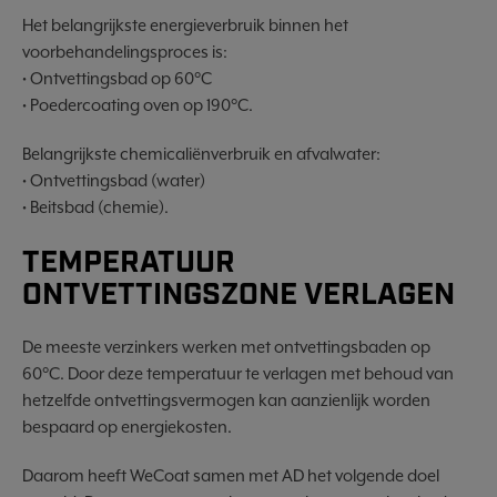
Het belangrijkste energieverbruik binnen het
voorbehandelingsproces is:
• Ontvettingsbad op 60°C
• Poedercoating oven op 190°C.
Belangrijkste chemicaliënverbruik en afvalwater:
• Ontvettingsbad (water)
• Beitsbad (chemie).
TEMPERATUUR
ONTVETTINGSZONE VERLAGEN
De meeste verzinkers werken met ontvettingsbaden op
60°C. Door deze temperatuur te verlagen met behoud van
hetzelfde ontvettingsvermogen kan aanzienlijk worden
bespaard op energiekosten.
Daarom heeft WeCoat samen met AD het volgende doel