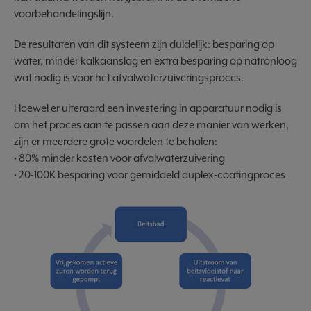
voorbehandelingslijn.
De resultaten van dit systeem zijn duidelijk: besparing op
water, minder kalkaanslag en extra besparing op natronloog
wat nodig is voor het afvalwaterzuiveringsproces.
Hoewel er uiteraard een investering in apparatuur nodig is
om het proces aan te passen aan deze manier van werken,
zijn er meerdere grote voordelen te behalen:
• 80% minder kosten voor afvalwaterzuivering
• 20-100K besparing voor gemiddeld duplex-coatingproces