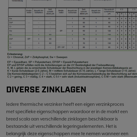
DIVERSE ZINKLAGEN
Iedere thermische verzinker heeft een eigen verzinkproces
met specifieke eigenschappen waardoor er in de markt een
breed scala aan verschillende zinklagen beschikbaar is
bestaande uit verschillende legeringselementen. Het is
belangrijk deze eigenschappen mee te nemen wanneer een