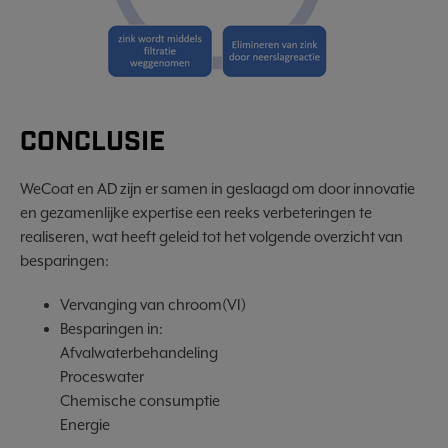
CONCLUSIE
WeCoat en AD zijn er samen in geslaagd om door innovatie
en gezamenlijke expertise een reeks verbeteringen te
realiseren, wat heeft geleid tot het volgende overzicht van
besparingen:
Vervanging van chroom(VI)
Besparingen in:
Afvalwaterbehandeling
Proceswater
Chemische consumptie
Energie