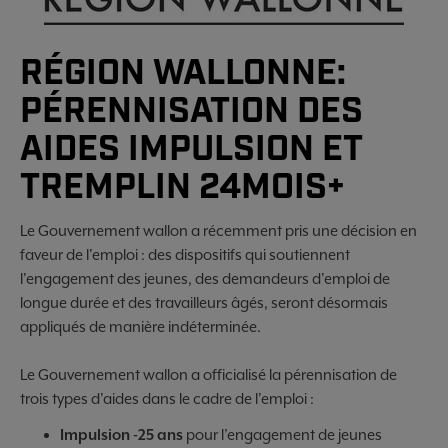
RÉGION WALLONNE:
PÉRENNISATION DES
AIDES IMPULSION ET
TREMPLIN 24MOIS+
Le Gouvernement wallon a récemment pris une décision en
faveur de l'emploi : des dispositifs qui soutiennent
l'engagement des jeunes, des demandeurs d'emploi de
longue durée et des travailleurs âgés, seront désormais
appliqués de manière indéterminée.
Le Gouvernement wallon a officialisé la pérennisation de
trois types d'aides dans le cadre de l'emploi :
Impulsion -25 ans
pour l’engagement de jeunes