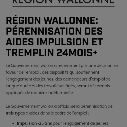
RÉGION WALLONNE:
PÉRENNISATION DES
AIDES IMPULSION ET
TREMPLIN 24MOIS+
Le Gouvernement wallon a récemment pris une décision en
faveur de l'emploi : des dispositifs qui soutiennent
l'engagement des jeunes, des demandeurs d'emploi de
longue durée et des travailleurs âgés, seront désormais
appliqués de manière indéterminée.
Le Gouvernement wallon a officialisé la pérennisation de
trois types d'aides dans le cadre de l'emploi :
Impulsion -25 ans
pour l’engagement de jeunes