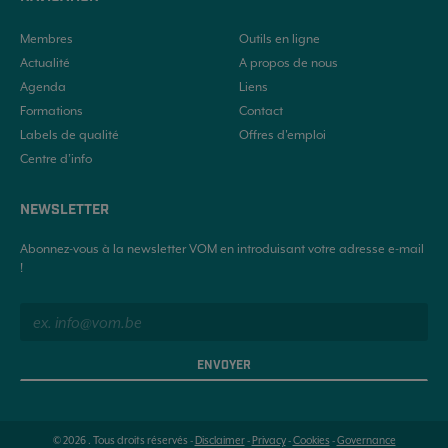
Membres
Outils en ligne
Actualité
A propos de nous
Agenda
Liens
Formations
Contact
Labels de qualité
Offres d'emploi
Centre d’info
NEWSLETTER
Abonnez-vous à la newsletter VOM en introduisant votre adresse e-mail
!
ENVOYER
© 2026 . Tous droits réservés -
Disclaimer
-
Privacy
-
Cookies
-
Governance