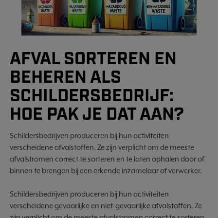
AFVAL SORTEREN EN
BEHEREN ALS
SCHILDERSBEDRIJF:
HOE PAK JE DAT AAN?
Schildersbedrijven produceren bij hun activiteiten
verscheidene afvalstoffen. Ze zijn verplicht om de meeste
afvalstromen correct te sorteren en te laten ophalen door of
binnen te brengen bij een erkende inzamelaar of verwerker.
Schildersbedrijven produceren bij hun activiteiten
verscheidene gevaarlijke en niet-gevaarlijke afvalstoffen. Ze
zijn verplicht om de meeste afvalstromen correct te sorteren