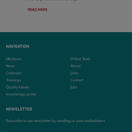
READ MORE
NAVIGATION
Members
Online Tools
News
About
Calendar
Links
Trainings
Contact
Quality labels
Jobs
Knowledge center
NEWSLETTER
Subscribe to our newsletter by sending us your mailaddress.