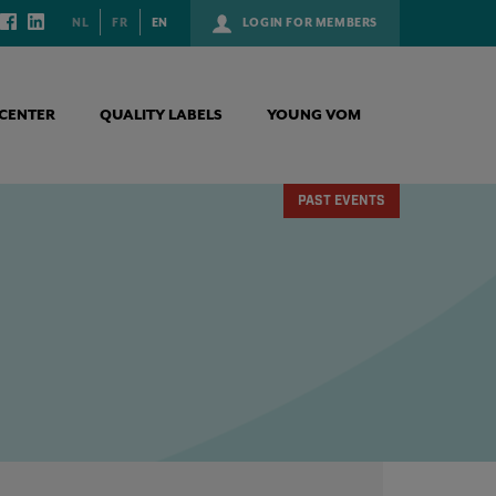
NL
FR
EN
LOGIN FOR MEMBERS
CENTER
QUALITY LABELS
YOUNG VOM
PAST EVENTS