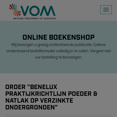
Toggl
naviga
ONLINE BOEKENSHOP
Wij bezorgen u graag onderstaande publicatie. Gelieve
onderstaand bestelformulier volledig in te vullen. Vergeet niet
uw bestelling te bevestigen.
ORDER "BENELUX
PRAKTIJKRICHTLIJN POEDER &
NATLAK OP VERZINKTE
ONDERGRONDEN"