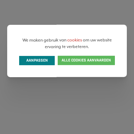
We maken gebruik van
cookies
om uw website
ervaring te verbeteren.
AANPASSEN
ALLE COOKIES AANVAARDEN