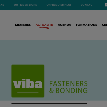
ENS
OUTILS EN LIGNE
OFFRES D'EMPLOI
CONTACT
MEMBRES
ACTUALITÉ
AGENDA
FORMATIONS
CE