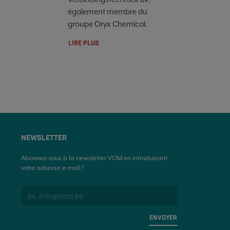
également membre du
groupe Oryx Chemical.
LIRE PLUS
NEWSLETTER
Abonnez-vous à la newsletter VOM en introduisant
votre adresse e-mail !
ENVOYER