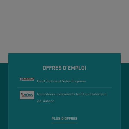
OFFRES D'EMPLOI
Field Technical Sales Engineer
formateurs compétents (m/f) en traitement
de surface
PLUS D'OFFRES