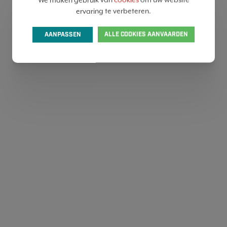
ervaring te verbeteren.
AANPASSEN
ALLE COOKIES AANVAARDEN