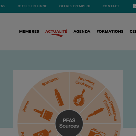
ENS
OUTILS EN LIGNE
OFFRES D'EMPLOI
CONTACT
MEMBRES
ACTUALITÉ
AGENDA
FORMATIONS
CE