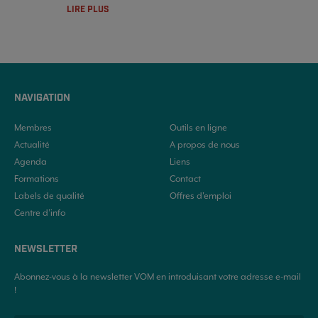
LIRE PLUS
NAVIGATION
Membres
Outils en ligne
Actualité
A propos de nous
Agenda
Liens
Formations
Contact
Labels de qualité
Offres d'emploi
Centre d’info
NEWSLETTER
Abonnez-vous à la newsletter VOM en introduisant votre adresse e-mail
!