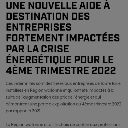
UNE NOUVELLE AIDE À
DESTINATION DES
ENTREPRISES
FORTEMENT IMPACTÉES
PAR LA CRISE
ÉNERGÉTIQUE POUR LE
4ÈME TRIMESTRE 2022
Ces indemnités sont destinées aux entreprises de toute taille
installées en Région wallonne et qui ont été impactés à la
suite de l’augmentation des prix de l’énergie et qui
démontrent une perte d’exploitation au 4ème trimestre 2022
par rapport à 2021.
La Région wallonne a fait le choix de confier aux professions