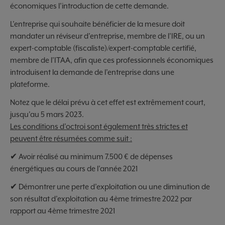
économiques l’introduction de cette demande.
L’entreprise qui souhaite bénéficier de la mesure doit
mandater un réviseur d’entreprise, membre de l’IRE, ou un
expert-comptable (fiscaliste)/expert-comptable certifié,
membre de l’ITAA, afin que ces professionnels économiques
introduisent la demande de l’entreprise dans une
plateforme.
Notez que le délai prévu à cet effet est extrêmement court,
jusqu'au 5 mars 2023.
Les conditions d’octroi sont également très strictes et
peuvent être résumées comme suit :
✔ Avoir réalisé au minimum 7.500 € de dépenses
énergétiques au cours de l’année 2021
✔ Démontrer une perte d’exploitation ou une diminution de
son résultat d’exploitation au 4ème trimestre 2022 par
rapport au 4ème trimestre 2021