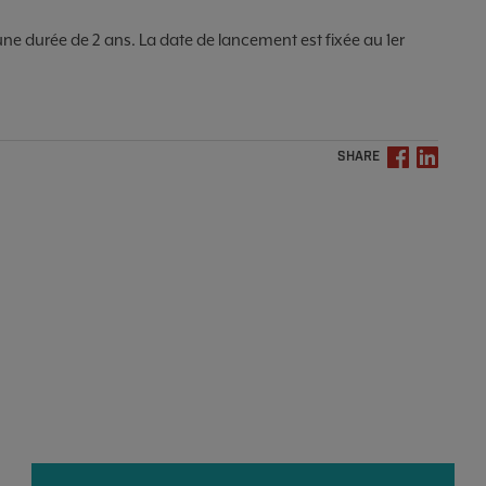
une durée de 2 ans. La date de lancement est fixée au 1er
SHARE