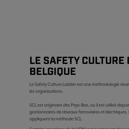
LE SAFETY CULTURE
BELGIQUE
Le Safety Culture Ladder est une méthodologie visant 
les organisations.
SCL est originaire des Pays-Bas, où il est utilisé dep
gestionnaires de réseaux ferroviaires et électriques
appliquent la méthode SCL.