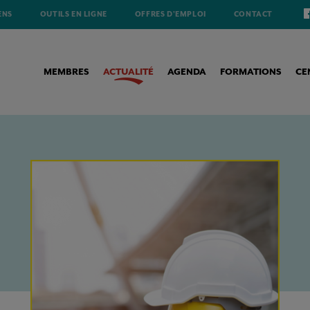
ENS
OUTILS EN LIGNE
OFFRES D'EMPLOI
CONTACT
MEMBRES
ACTUALITÉ
AGENDA
FORMATIONS
CE
N BELGIQUE