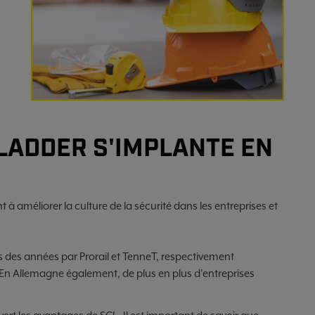
 LADDER S'IMPLANTE EN
à améliorer la culture de la sécurité dans les entreprises et
uis des années par Prorail et TenneT, respectivement
. En Allemagne également, de plus en plus d'entreprises