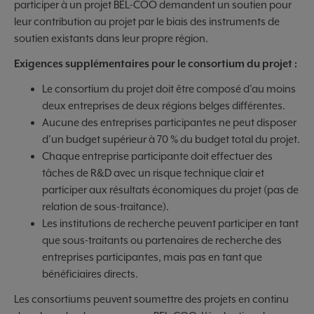
participer à un projet BEL-COO demandent un soutien pour
leur contribution au projet par le biais des instruments de
soutien existants dans leur propre région.
Exigences supplémentaires pour le consortium du projet :
Le consortium du projet doit être composé d'au moins
deux entreprises de deux régions belges différentes.
Aucune des entreprises participantes ne peut disposer
d'un budget supérieur à 70 % du budget total du projet.
Chaque entreprise participante doit effectuer des
tâches de R&D avec un risque technique clair et
participer aux résultats économiques du projet (pas de
relation de sous-traitance).
Les institutions de recherche peuvent participer en tant
que sous-traitants ou partenaires de recherche des
entreprises participantes, mais pas en tant que
bénéficiaires directs.
Les consortiums peuvent soumettre des projets en continu