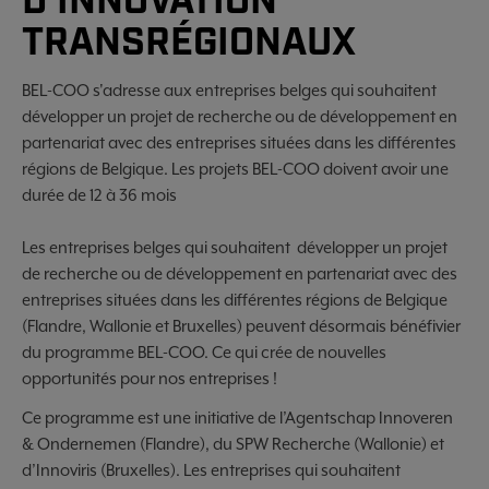
D'INNOVATION
TRANSRÉGIONAUX
BEL-COO s'adresse aux entreprises belges qui souhaitent
développer un projet de recherche ou de développement en
partenariat avec des entreprises situées dans les différentes
régions de Belgique. Les projets BEL-COO doivent avoir une
durée de 12 à 36 mois
Les entreprises belges qui souhaitent développer un projet
de recherche ou de développement en partenariat avec des
entreprises situées dans les différentes régions de Belgique
(Flandre, Wallonie et Bruxelles) peuvent désormais bénéfivier
du programme BEL-COO. Ce qui crée de nouvelles
opportunités pour nos entreprises !
Ce programme est une initiative de l’Agentschap Innoveren
& Ondernemen (Flandre), du SPW Recherche (Wallonie) et
d’Innoviris (Bruxelles). Les entreprises qui souhaitent