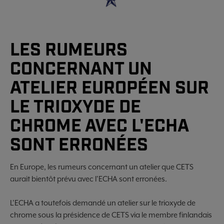
LES RUMEURS
CONCERNANT UN
ATELIER EUROPÉEN SUR
LE TRIOXYDE DE
CHROME AVEC L'ECHA
SONT ERRONÉES
En Europe, les rumeurs concernant un atelier que CETS
aurait bientôt prévu avec l'ECHA sont erronées.
L'ECHA a toutefois demandé un atelier sur le trioxyde de
chrome sous la présidence de CETS via le membre finlandais