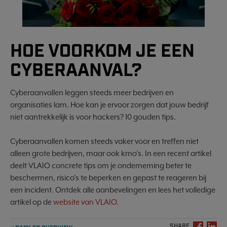
HOE VOORKOM JE EEN
CYBERAANVAL?
Cyberaanvallen leggen steeds meer bedrijven en
organisaties lam. Hoe kan je ervoor zorgen dat jouw bedrijf
niet aantrekkelijk is voor hackers? 10 gouden tips.
Cyberaanvallen komen steeds vaker voor en treffen niet
alleen grote bedrijven, maar ook kmo’s. In een recent artikel
deelt VLAIO concrete tips om je onderneming beter te
beschermen, risico’s te beperken en gepast te reageren bij
een incident. Ontdek alle aanbevelingen en lees het volledige
artikel op de
website van VLAIO.
SHARE