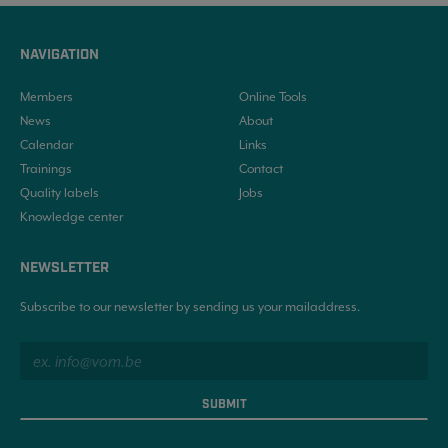
NAVIGATION
Members
Online Tools
News
About
Calendar
Links
Trainings
Contact
Quality labels
Jobs
Knowledge center
NEWSLETTER
Subscribe to our newsletter by sending us your mailaddress.
SUBMIT