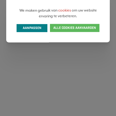
We maken gebruik van
cookies
om uw website
ervaring te verbeteren.
AANPASSEN
ALLE COOKIES AANVAARDEN