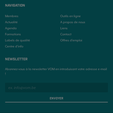
NAVIGATION
Membres
Outils en ligne
Actualité
A propos de nous
Agenda
Liens
Formations
Contact
Labels de qualité
Offres d'emploi
Centre d’info
NEWSLETTER
Abonnez-vous à la newsletter VOM en introduisant votre adresse e-mail
!
ENVOYER