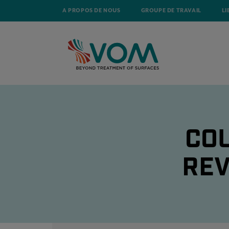
A PROPOS DE NOUS
GROUPE DE TRAVAIL
LI
COU
REV