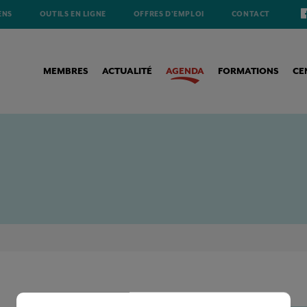
ENS
OUTILS EN LIGNE
OFFRES D'EMPLOI
CONTACT
MEMBRES
ACTUALITÉ
AGENDA
FORMATIONS
CE